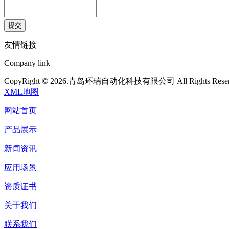
提交
友情链接
Company link
CopyRight © 2026.青岛环瑞自动化科技有限公司 All Rights Reser
XML地图
网站首页
产品展示
新闻资讯
应用场景
资质证书
关于我们
联系我们