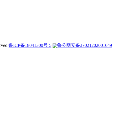
ved.
鲁ICP备18041300号-5
鲁公网安备37021202001649