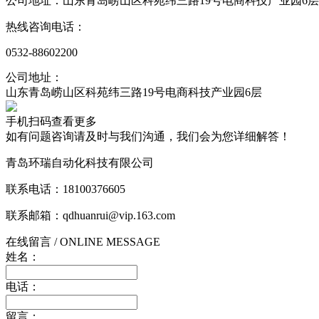
公司地址：山东青岛崂山区科苑纬三路19号电商科技产业园6层
热线咨询电话：
0532-88602200
公司地址：
山东青岛崂山区科苑纬三路19号电商科技产业园6层
手机扫码查看更多
如有问题咨询请及时与我们沟通，我们会为您详细解答！
青岛环瑞自动化科技有限公司
联系电话：18100376605
联系邮箱：qdhuanrui@vip.163.com
在线留言
/ ONLINE MESSAGE
姓名：
电话：
留言：