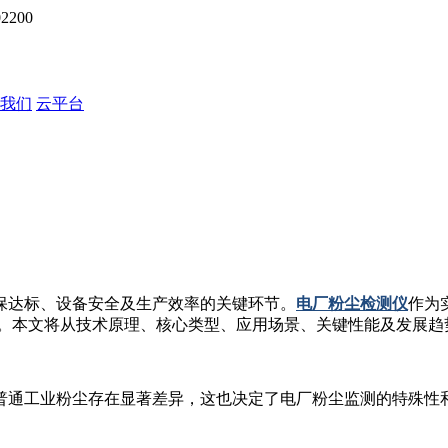
200
我们
云平台
保达标、设备安全及生产效率的关键环节。
电厂粉尘检测仪
作为
助手”。本文将从技术原理、核心类型、应用场景、关键性能及发展
普通工业粉尘存在显著差异，这也决定了电厂粉尘监测的特殊性