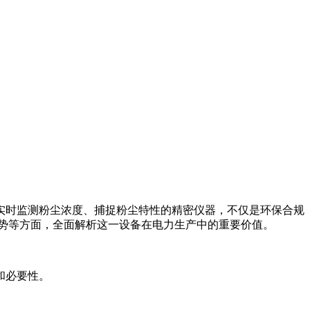
实时监测粉尘浓度、捕捉粉尘特性的精密仪器，不仅是环保合规
趋势等方面，全面解析这一设备在电力生产中的重要价值。
和必要性。