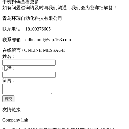
手机扫码查看更多
如有问题咨询请及时与我们沟通，我们会为您详细解答！
青岛环瑞自动化科技有限公司
联系电话：18100376605
联系邮箱：qdhuanrui@vip.163.com
在线留言
/ ONLINE MESSAGE
姓名：
电话：
留言：
提交
友情链接
Company link