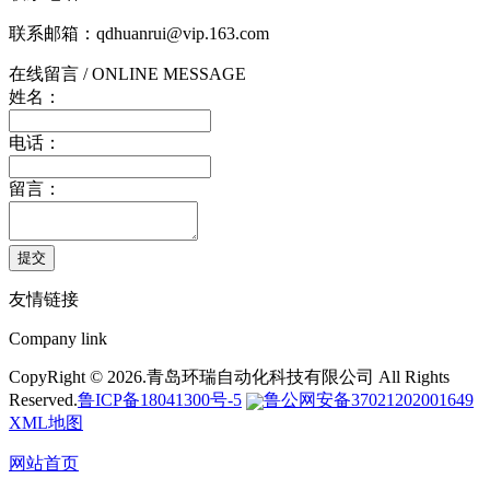
联系邮箱：qdhuanrui@vip.163.com
在线留言
/ ONLINE MESSAGE
姓名：
电话：
留言：
提交
友情链接
Company link
CopyRight © 2026.青岛环瑞自动化科技有限公司 All Rights
Reserved.
鲁ICP备18041300号-5
鲁公网安备37021202001649
XML地图
网站首页